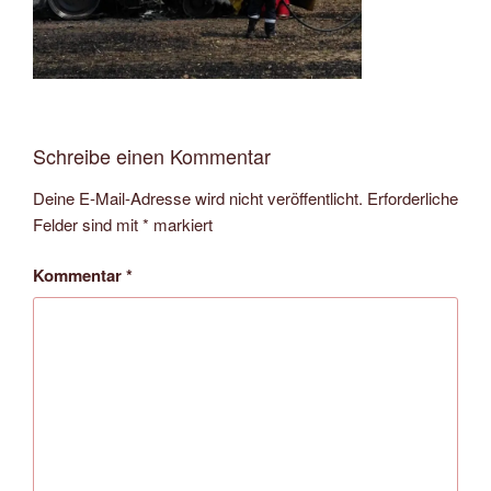
Schreibe einen Kommentar
Deine E-Mail-Adresse wird nicht veröffentlicht.
Erforderliche
Felder sind mit
*
markiert
Kommentar
*