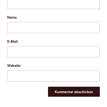
Name
E-Mail
Website