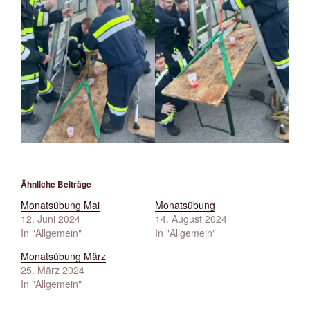
Ähnliche Beiträge
Monatsübung Mai
Monatsübung
12. Juni 2024
14. August 2024
In "Allgemein"
In "Allgemein"
Monatsübung März
25. März 2024
In "Allgemein"