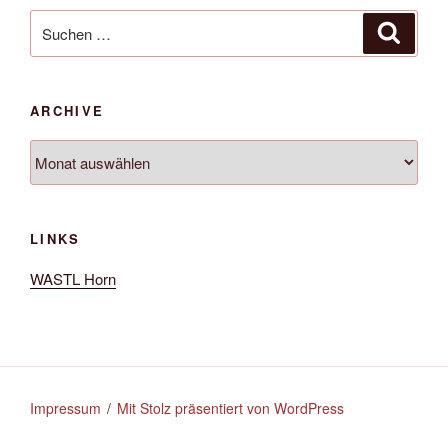
Suche
Suche
nach:
ARCHIVE
Archive
LINKS
WASTL Horn
Impressum
Mit Stolz präsentiert von WordPress