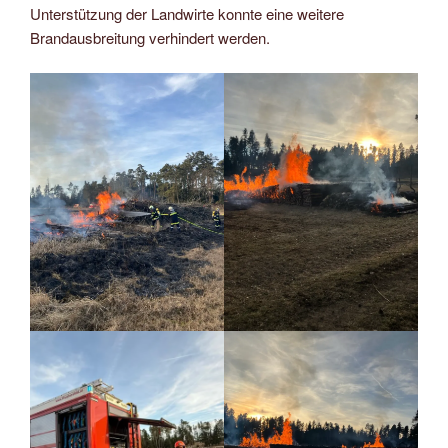
Unterstützung der Landwirte konnte eine weitere
Brandausbreitung verhindert werden.