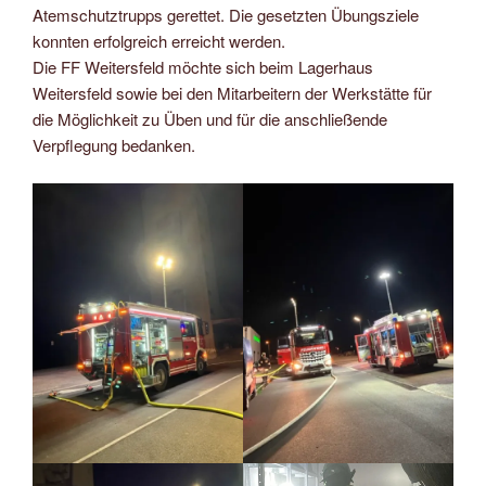
Atemschutztrupps gerettet. Die gesetzten Übungsziele
konnten erfolgreich erreicht werden.
Die FF Weitersfeld möchte sich beim Lagerhaus
Weitersfeld sowie bei den Mitarbeitern der Werkstätte für
die Möglichkeit zu Üben und für die anschließende
Verpflegung bedanken.