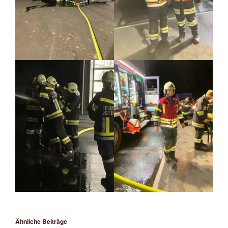
Ähnliche Beiträge