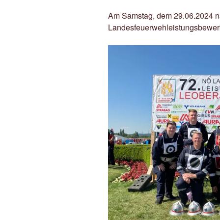
Am Samstag, dem 29.06.2024 na
Landesfeuerwehleistungsbewerbe