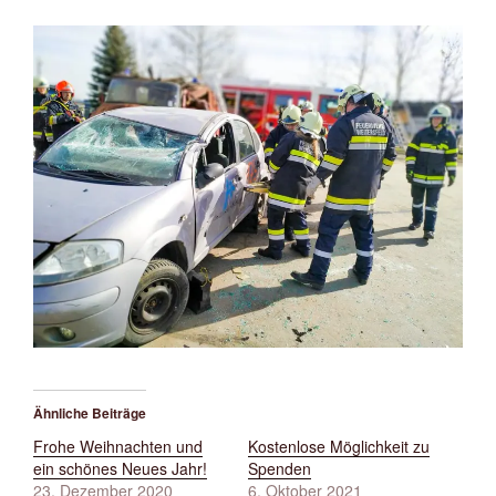
Ähnliche Beiträge
Frohe Weihnachten und
Kostenlose Möglichkeit zu
ein schönes Neues Jahr!
Spenden
23. Dezember 2020
6. Oktober 2021