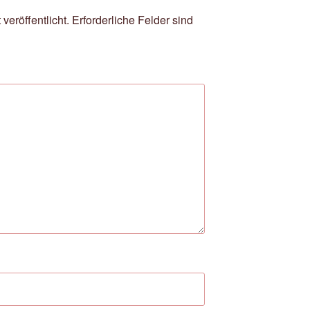
veröffentlicht.
Erforderliche Felder sind