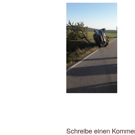
Schreibe einen Komme