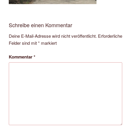
Schreibe einen Kommentar
Deine E-Mail-Adresse wird nicht veröffentlicht.
Erforderliche
Felder sind mit
*
markiert
Kommentar
*