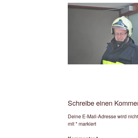
Schreibe einen Komme
Deine E-Mail-Adresse wird nicht 
mit
*
markiert