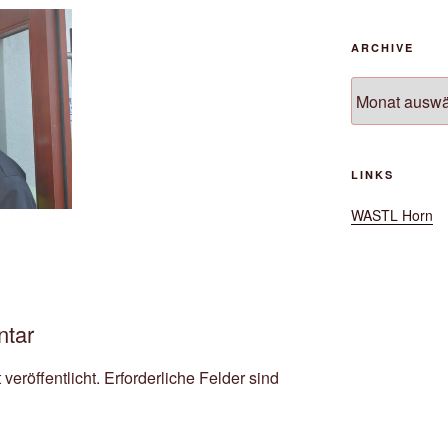
ARCHIVE
Archive
LINKS
WASTL Horn
ntar
veröffentlicht.
Erforderliche Felder sind