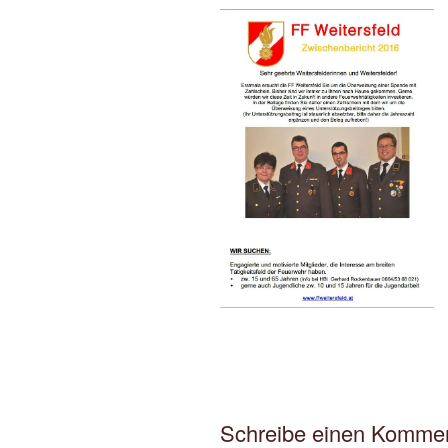
Schreibe einen Komme