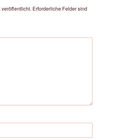
veröffentlicht.
Erforderliche Felder sind