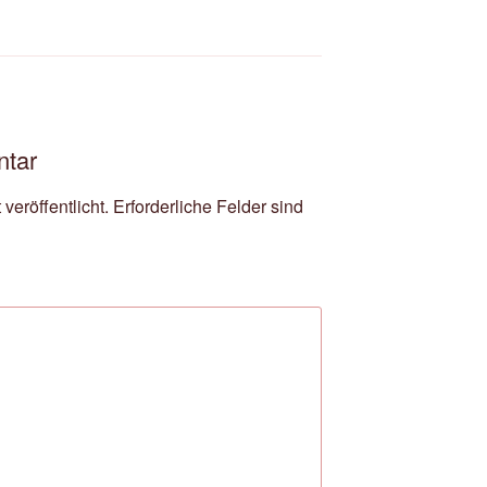
ntar
veröffentlicht.
Erforderliche Felder sind