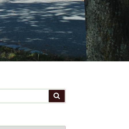
Suchen