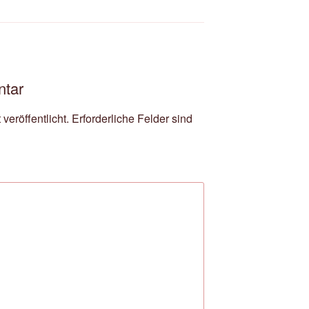
ntar
veröffentlicht.
Erforderliche Felder sind