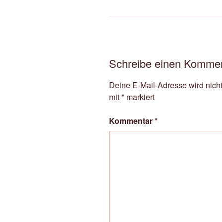
Schreibe einen Komme
Deine E-Mail-Adresse wird nicht 
mit
*
markiert
Kommentar
*