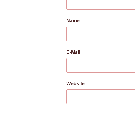
Name
E-Mail
Website