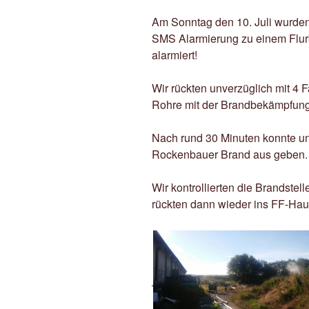
Am Sonntag den 10. Juli wurden
SMS Alarmierung zu einem Flur
alarmiert!
Wir rückten unverzüglich mit 4
Rohre mit der Brandbekämpfung
Nach rund 30 Minuten konnte 
Rockenbauer Brand aus geben.
Wir kontrollierten die Brandste
rückten dann wieder ins FF-Hau