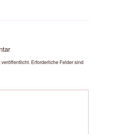
ntar
veröffentlicht.
Erforderliche Felder sind