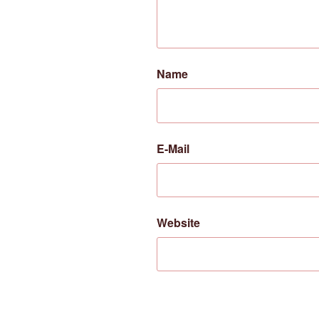
Name
E-Mail
Website