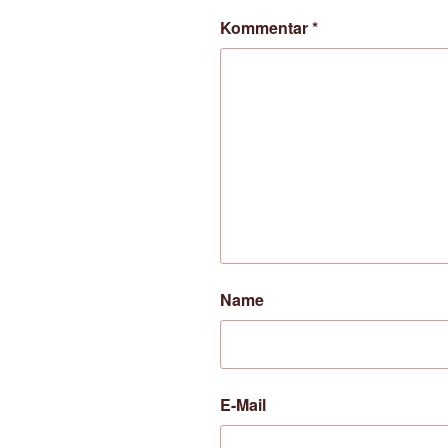
Kommentar
*
Name
E-Mail