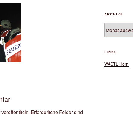
ARCHIVE
Archive
LINKS
WASTL Horn
ntar
veröffentlicht.
Erforderliche Felder sind