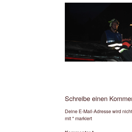
Schreibe einen Komme
Deine E-Mail-Adresse wird nicht 
mit
*
markiert