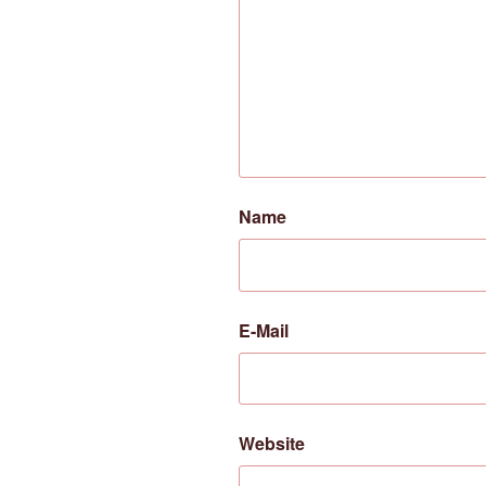
Name
E-Mail
Website