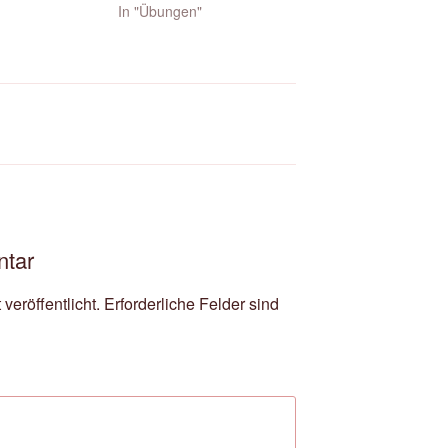
In "Übungen"
ntar
veröffentlicht.
Erforderliche Felder sind