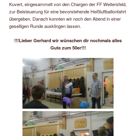
Kuvert, eingesammelt von den Chargen der FF Weitersfeld,
zur Beisteuerung für eine bevorstehende Heißluftballonfahrt
übergeben. Danach konnten wir noch den Abend in einer
geselligen Runde ausklingen lassen.
!!!Lieber Gerhard wir wünschen dir nochmals alles
Gute zum 50er!!!