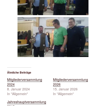
Ähnliche Beiträge
Mitgliederversammlung
Mitgliederversammlung
2024
2026
8. Januar 2024
15. Januar 2026
In "Allgemein"
In "Allgemein"
Jahreshauptversammlung