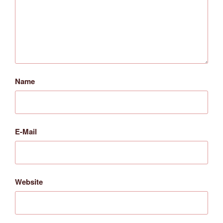
Name
E-Mail
Website