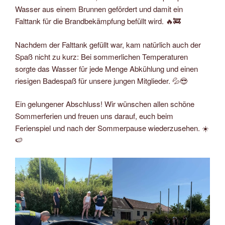
Wasser aus einem Brunnen gefördert und damit ein
Falttank für die Brandbekämpfung befüllt wird. 🔥🚒
Nachdem der Falttank gefüllt war, kam natürlich auch der
Spaß nicht zu kurz: Bei sommerlichen Temperaturen
sorgte das Wasser für jede Menge Abkühlung und einen
riesigen Badespaß für unsere jungen Mitglieder. 💦😎
Ein gelungener Abschluss! Wir wünschen allen schöne
Sommerferien und freuen uns darauf, euch beim
Ferienspiel und nach der Sommerpause wiederzusehen. ☀️
🍉