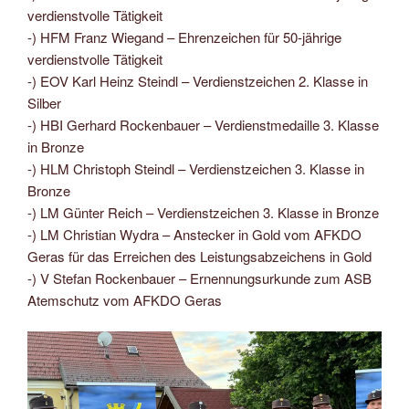
verdienstvolle Tätigkeit
-) HFM Franz Wiegand – Ehrenzeichen für 50-jährige
verdienstvolle Tätigkeit
-) EOV Karl Heinz Steindl – Verdienstzeichen 2. Klasse in
Silber
-) HBI Gerhard Rockenbauer – Verdienstmedaille 3. Klasse
in Bronze
-) HLM Christoph Steindl – Verdienstzeichen 3. Klasse in
Bronze
-) LM Günter Reich – Verdienstzeichen 3. Klasse in Bronze
-) LM Christian Wydra – Anstecker in Gold vom AFKDO
Geras für das Erreichen des Leistungsabzeichens in Gold
-) V Stefan Rockenbauer – Ernennungsurkunde zum ASB
Atemschutz vom AFKDO Geras